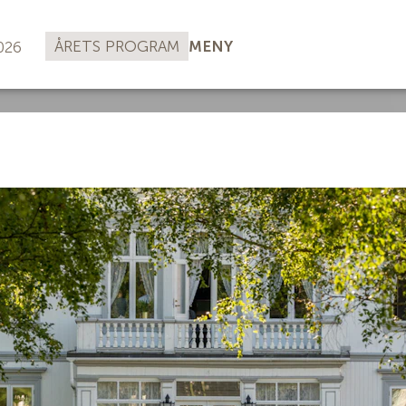
ÅRETS PROGRAM
MENY
026