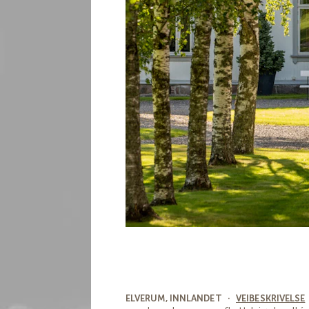
ELVERUM, INNLANDET
·
VEIBESKRIVELSE