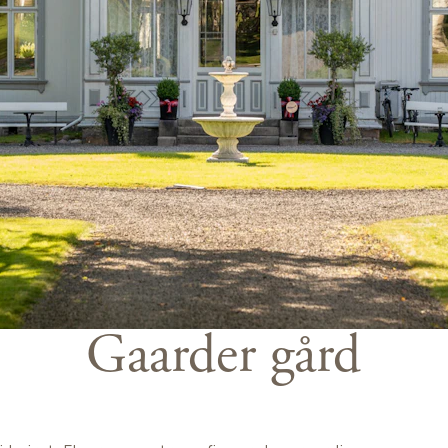
Gaarder gård