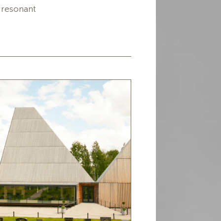
 resonant