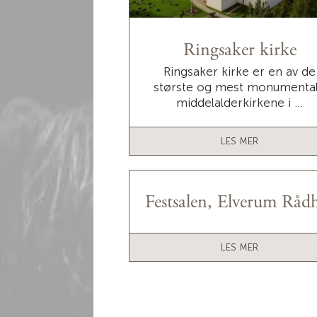
Ringsaker kirke
Ringsaker kirke er en av de
største og mest monumenta
middelalderkirkene i ...
LES MER
Festsalen, Elverum Råd
LES MER