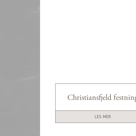
Christiansfjeld festnin
LES MER