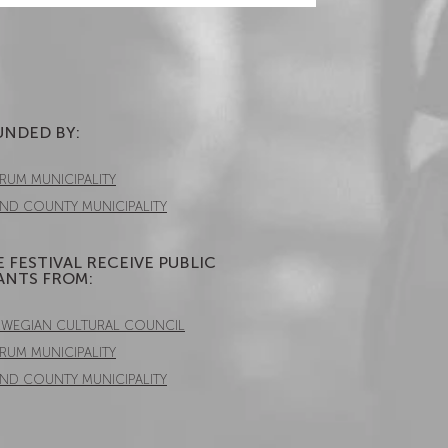
NDED BY:​
RUM MUNICIPALITY
AND COUNTY MUNICIPALITY
 FESTIVAL RECEIVE PUBLIC
ANTS FROM:
WEGIAN CULTURAL COUNCIL
RUM MUNICIPALITY
AND COUNTY MUNICIPALITY