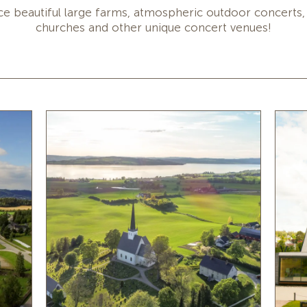
ce beautiful large farms, atmospheric outdoor concerts,
churches and other unique concert venues!