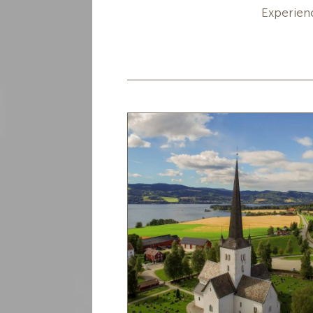
Experien