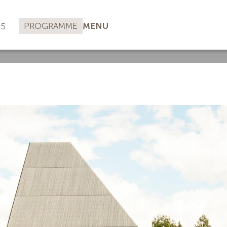
PROGRAMME
MENU
25