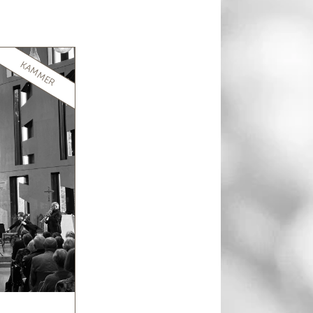
KAMMER