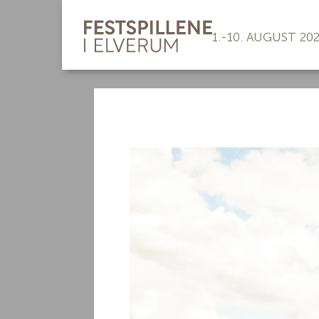
1.-10. AUGUST 20