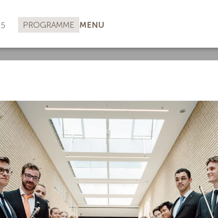
PROGRAMME
MENU
25